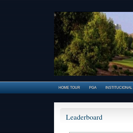
HOME TOUR
PGA
INSTITUCIONAL
Leaderboard