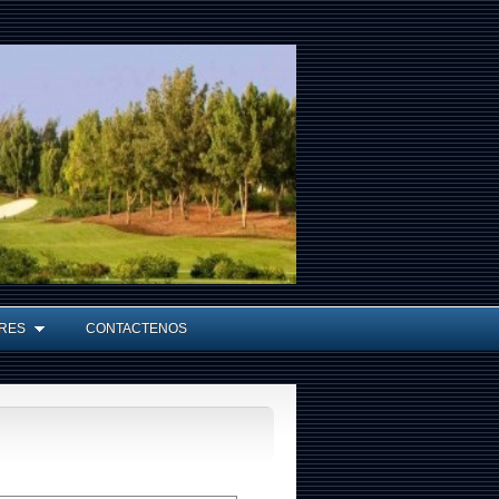
RES
CONTACTENOS