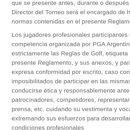
que se presente antes, durante o después
Director del Torneo será el encargado de h
normas contenidas en el presente Reglam
Los jugadores profesionales participantes 
competencia organizada por PGA Argentin
estrictamente las Reglas de Golf, etiqueta 
presente Reglamento, y sus anexos, y para
expresa conformidad por escrito, caso con
imposibilitados de participar en las mis
conducirse ética y responsablemente ante 
patrocinadores, competidores, representa
prensa, etc. cuidando su vestimenta y voca
extremando sus esfuerzos para desarrolla
condiciones profesionales