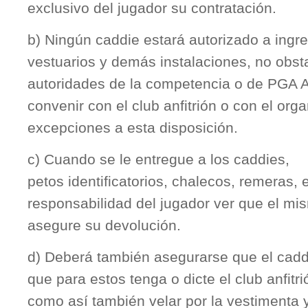
exclusivo del jugador su contratación.
b) Ningún caddie estará autorizado a ingre
vestuarios y demás instalaciones, no obsta
autoridades de la competencia o de PGA A
convenir con el club anfitrión o con el org
excepciones a esta disposición.
c) Cuando se le entregue a los caddies,
petos identificatorios, chalecos, remeras, e
responsabilidad del jugador ver que el mi
asegure su devolución.
d) Deberá también asegurarse que el cadd
que para estos tenga o dicte el club anfitri
como así también velar por la vestimenta 