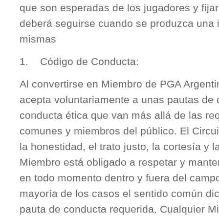
que son esperadas de los jugadores y fija
deberá seguirse cuando se produzca una i
mismas
1. Código de Conducta:
Al convertirse en Miembro de PGA Argent
acepta voluntariamente a unas pautas de
conducta ética que van más allá de las req
comunes y miembros del público. El Circui
la honestidad, el trato justo, la cortesía y 
Miembro está obligado a respetar y mante
en todo momento dentro y fuera del campo 
mayoría de los casos el sentido común dic
pauta de conducta requerida. Cualquier M