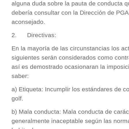
alguna duda sobre la pauta de conducta q
debería consultar con la Dirección de PGA
aconsejado.
2. Directivas:
En la mayoría de las circunstancias los a
siguientes serán considerados como contra
así es demostrado ocasionaran la imposic
saber:
a) Etiqueta: Incumplir los estándares de co
golf.
b) Mala conducta: Mala conducta de carác
generalmente inaceptable según las norm