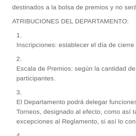
destinados a la bolsa de premios y no ser
ATRIBUCIONES DEL DEPARTAMENTO:
Inscripciones: establecer el día de cierr
Escala de Premios: según la cantidad de
participantes.
El Departamento podrá delegar funciones
Torneos, designado al efecto, como así 
excepciones al Reglamento, si así lo con