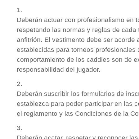
Deberán actuar con profesionalismo en 
respetando las normas y reglas de cada 
anfitrión. El vestimento debe ser acorde
establecidas para torneos profesionales 
comportamiento de los caddies son de e
responsabilidad del jugador.
Deberán suscribir los formularios de insc
establezca para poder participar en las 
el reglamento y las Condiciones de la C
Deberán acatar, respetar y reconocer las