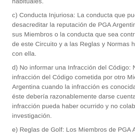
habituales.
c) Conducta Injuriosa: La conducta que pu
desacreditar la reputación de PGA Argenti
sus Miembros o la conducta que sea contra
de este Circuito y a las Reglas y Normas
con ella.
d) No informar una Infracción del Código:
infracción del Código cometida por otro 
Argentina cuando la infracción es conocid
éste debería razonablemente darse cuent
infracción pueda haber ocurrido y no colab
investigación.
e) Reglas de Golf: Los Miembros de PGA 