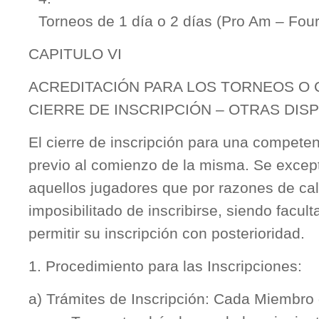
Torneos de 1 día o 2 días (Pro Am – Four
CAPITULO VI
ACREDITACIÓN PARA LOS TORNEOS O
CIERRE DE INSCRIPCIÓN – OTRAS DIS
El cierre de inscripción para una competen
previo al comienzo de la misma. Se excep
aquellos jugadores que por razones de cal
imposibilitado de inscribirse, siendo facu
permitir su inscripción con posterioridad.
1. Procedimiento para las Inscripciones:
a) Trámites de Inscripción: Cada Miembro 