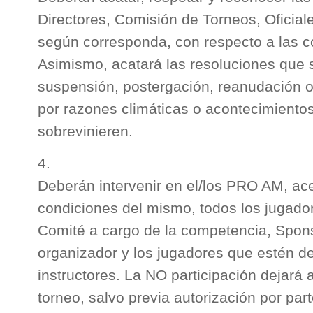
Directores, Comisión de Torneos, Oficiale
según corresponda, con respecto a las 
Asimismo, acatará las resoluciones que 
suspensión, postergación, reanudación o
por razones climáticas o acontecimiento
sobrevinieren.
Deberán intervenir en el/los PRO AM, ac
condiciones del mismo, todos los jugado
Comité a cargo de la competencia, Spon
organizador y los jugadores que estén de
instructores. La NO participación dejará a
torneo, salvo previa autorización por par