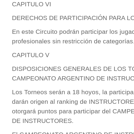
CAPITULO VI
DERECHOS DE PARTICIPACIÓN PARA L
En este Circuito podrán participar los juga
profesionales sin restricción de categorías
CAPITULO V
DISPOSICIONES GENERALES DE LOS T
CAMPEONATO ARGENTINO DE INSTRU
Los Torneos serán a 18 hoyos, la particip
darán origen al ranking de INSTRUCTORES
otorgará puntos para participar del C
DE INSTRUCTORES.