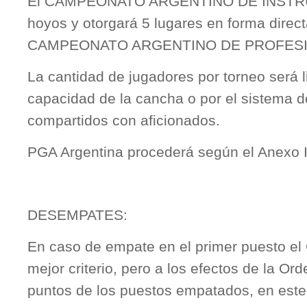
El CAMPEONATO ARGENTINO DE INSTRU
hoyos y otorgará 5 lugares en forma direct
CAMPEONATO ARGENTINO DE PROFESI
La cantidad de jugadores por torneo será l
capacidad de la cancha o por el sistema d
compartidos con aficionados.
PGA Argentina procederá según el Anexo 
DESEMPATES:
En caso de empate en el primer puesto el 
mejor criterio, pero a los efectos de la Ord
puntos de los puestos empatados, en este