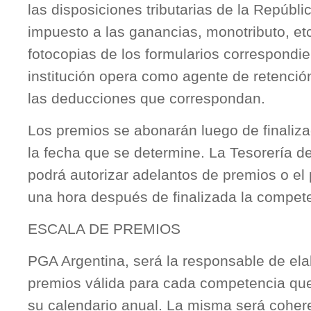
las disposiciones tributarias de la Repúblic
impuesto a las ganancias, monotributo, et
fotocopias de los formularios correspondie
institución opera como agente de retención
las deducciones que correspondan.
Los premios se abonarán luego de finaliz
la fecha que se determine. La Tesorería d
podrá autorizar adelantos de premios o el 
una hora después de finalizada la compet
ESCALA DE PREMIOS
PGA Argentina, será la responsable de ela
premios válida para cada competencia que
su calendario anual. La misma será coher