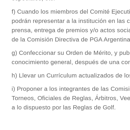
f) Cuando los miembros del Comité Ejecutiv
podrán representar a la institución en las 
prensa, entrega de premios y/o actos soci
de la Comisión Directiva de PGA Argentina
g) Confeccionar su Orden de Mérito, y pub
conocimiento general, después de una co
h) Llevar un Currículum actualizados de l
i) Proponer a los integrantes de las Comis
Torneos, Oficiales de Reglas, Árbitros, Ve
a lo dispuesto por las Reglas de Golf.