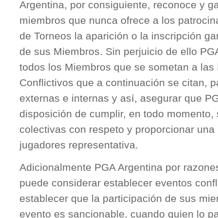
Argentina, por consiguiente, reconoce y g
miembros que nunca ofrece a los patrocin
de Torneos la aparición o la inscripción g
de sus Miembros. Sin perjuicio de ello PG
todos los Miembros que se sometan a las
Conflictivos que a continuación se citan,
externas e internas y así, asegurar que P
disposición de cumplir, en todo momento, 
colectivas con respeto y proporcionar una 
jugadores representativa.
Adicionalmente PGA Argentina por razone
puede considerar establecer eventos confl
establecer que la participación de sus mi
evento es sancionable, cuando quien lo pa