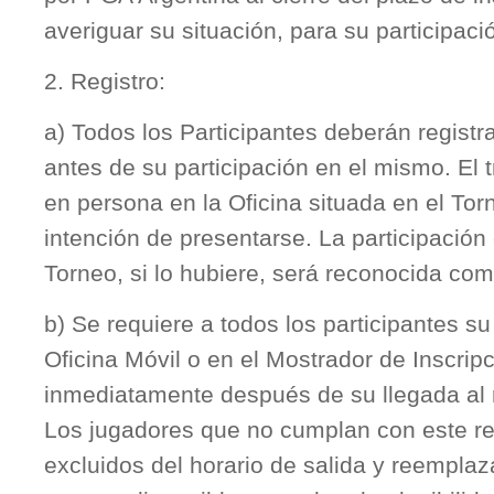
averiguar su situación, para su participac
2. Registro:
a) Todos los Participantes deberán regist
antes de su participación en el mismo. El
en persona en la Oficina situada en el Tor
intención de presentarse. La participación
Torneo, si lo hubiere, será reconocida com
b) Se requiere a todos los participantes su
Oficina Móvil o en el Mostrador de Inscrip
inmediatamente después de su llegada al r
Los jugadores que no cumplan con este re
excluidos del horario de salida y reempla