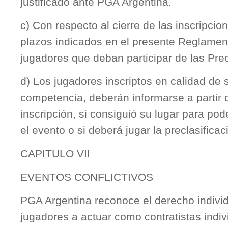
justificado ante PGA Argentina.
c) Con respecto al cierre de las inscripcio
plazos indicados en el presente Reglament
jugadores que deban participar de las Prec
d) Los jugadores inscriptos en calidad de
competencia, deberán informarse a partir d
inscripción, si consiguió su lugar para pode
el evento o si deberá jugar la preclasificac
CAPITULO VII
EVENTOS CONFLICTIVOS
PGA Argentina reconoce el derecho individ
jugadores a actuar como contratistas indi