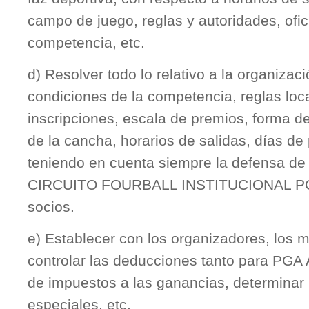
campo de juego, reglas y autoridades, ofic
competencia, etc.
d) Resolver todo lo relativo a la organizaci
condiciones de la competencia, reglas loca
inscripciones, escala de premios, forma d
de la cancha, horarios de salidas, días de p
teniendo en cuenta siempre la defensa de 
CIRCUITO FOURBALL INSTITUCIONAL PGA
socios.
e) Establecer con los organizadores, los 
controlar las deducciones tanto para PGA 
de impuestos a las ganancias, determinar
especiales, etc.