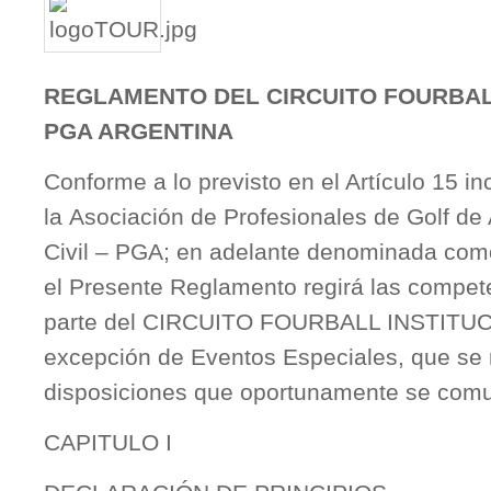
REGLAMENTO DEL CIRCUITO FOURBAL
PGA ARGENTINA
Conforme a lo previsto en el Artículo 15 inc
la Asociación de Profesionales de Golf de
Civil – PGA; en adelante denominada com
el Presente Reglamento regirá las compet
parte del CIRCUITO FOURBALL INSTITU
excepción de Eventos Especiales, que se r
disposiciones que oportunamente se com
CAPITULO I