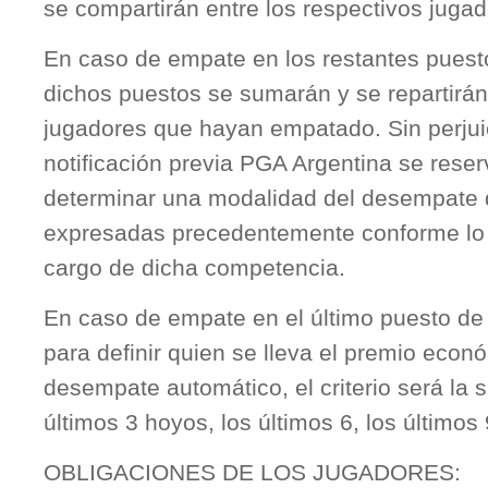
se compartirán entre los respectivos jugad
En caso de empate en los restantes puest
dichos puestos se sumarán y se repartirán 
jugadores que hayan empatado. Sin perjuic
notificación previa PGA Argentina se rese
determinar una modalidad del desempate di
expresadas precedentemente conforme lo 
cargo de dicha competencia.
En caso de empate en el último puesto de
para definir quien se lleva el premio econ
desempate automático, el criterio será la s
últimos 3 hoyos, los últimos 6, los últimos 
OBLIGACIONES DE LOS JUGADORES: