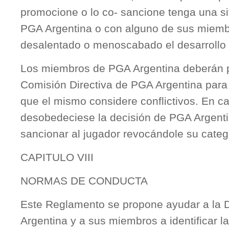
promocione o lo co- sancione tenga una sit
PGA Argentina o con alguno de sus miembr
desalentado o menoscabado el desarrollo d
Los miembros de PGA Argentina deberán pe
Comisión Directiva de PGA Argentina para 
que el mismo considere conflictivos. En c
desobedeciese la decisión de PGA Argenti
sancionar al jugador revocándole su cate
CAPITULO VIII
NORMAS DE CONDUCTA
Este Reglamento se propone ayudar a la 
Argentina y a sus miembros a identificar l