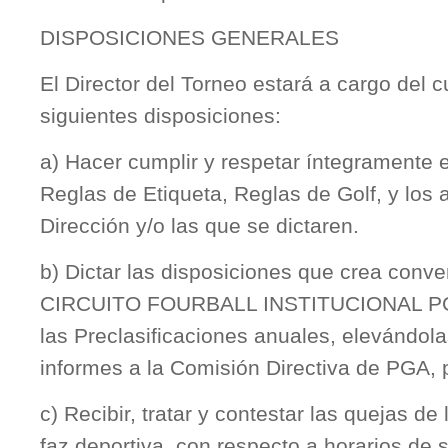
DISPOSICIONES GENERALES
El Director del Torneo estará a cargo del 
siguientes disposiciones:
a) Hacer cumplir y respetar íntegramente
Reglas de Etiqueta, Reglas de Golf, y los
Dirección y/o las que se dictaren.
b) Dictar las disposiciones que crea conve
CIRCUITO FOURBALL INSTITUCIONAL PGA 
las Preclasificaciones anuales, elevándol
informes a la Comisión Directiva de PGA, 
c) Recibir, tratar y contestar las quejas de
faz deportiva, con respecto a horarios de s