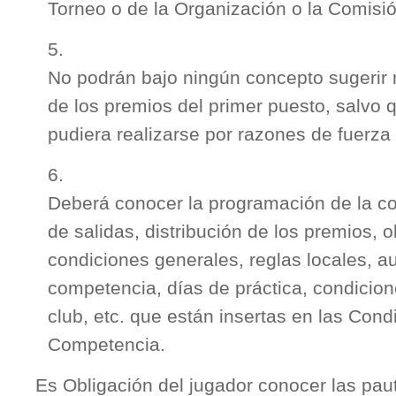
Torneo o de la Organización o la Comisió
No podrán bajo ningún concepto sugerir n
de los premios del primer puesto, salvo
pudiera realizarse por razones de fuerza
Deberá conocer la programación de la c
de salidas, distribución de los premios, 
condiciones generales, reglas locales, a
competencia, días de práctica, condicio
club, etc. que están insertas en las Cond
Competencia.
Es Obligación del jugador conocer las paut