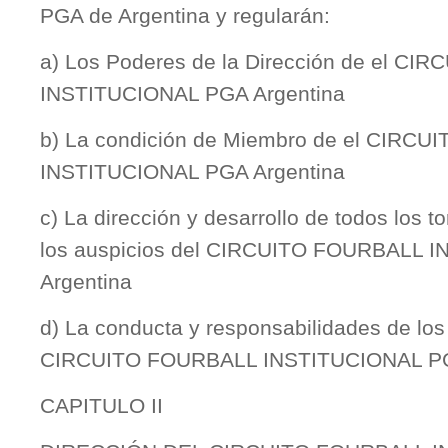
PGA de Argentina y regularán:
a) Los Poderes de la Dirección de el C
INSTITUCIONAL PGA Argentina
b) La condición de Miembro de el CIRC
INSTITUCIONAL PGA Argentina
c) La dirección y desarrollo de todos los 
los auspicios del CIRCUITO FOURBALL 
Argentina
d) La conducta y responsabilidades de lo
CIRCUITO FOURBALL INSTITUCIONAL PG
CAPITULO II