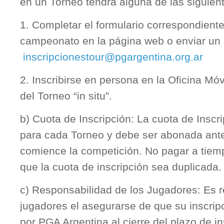
en un Torneo tendrá alguna de las siguien
1. Completar el formulario correspondient
campeonato en la página web o enviar un c
inscripcionestour@pgargentina.org.ar
2. Inscribirse en persona en la Oficina Móvi
del Torneo “in situ”.
b) Cuota de Inscripción: La cuota de Inscri
para cada Torneo y debe ser abonada ante
comience la competición. No pagar a tiem
que la cuota de inscripción sea duplicada.
c) Responsabilidad de los Jugadores: Es r
jugadores el asegurarse de que su inscripc
por PGA Argentina al cierre del plazo de in