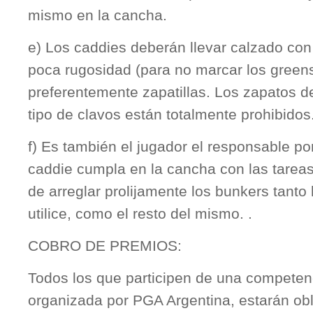
mismo en la cancha.
e) Los caddies deberán llevar calzado co
poca rugosidad (para no marcar los greens)
preferentemente zapatillas. Los zapatos de
tipo de clavos están totalmente prohibidos
f) Es también el jugador el responsable po
caddie cumpla en la cancha con las tareas
de arreglar prolijamente los bunkers tanto
utilice, como el resto del mismo. .
COBRO DE PREMIOS:
Todos los que participen de una compete
organizada por PGA Argentina, estarán ob