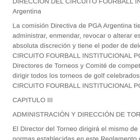
DIRECCIÓN DEL CIRCUITO FOURBALL I
Argentina
La comisión Directiva de PGA Argentina ti
administrar, enmendar, revocar o alterar 
absoluta discreción y tiene el poder de del
CIRCUITO FOURBALL INSTITUCIONAL PGA
Directores de Torneos y Comité de compet
dirigir todos los torneos de golf celebrados
CIRCUITO FOURBALL INSTITUCIONAL PG
CAPITULO III
ADMINISTRACIÓN Y DIRECCIÓN DE TO
El Director del Torneo dirigirá el mismo d
normas establecidas en este Reglamento