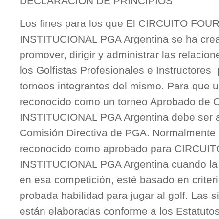
DECLARACIÓN DE PRINCIPIOS
Los fines para los que El CIRCUITO FOU
INSTITUCIONAL PGA Argentina se ha crea
promover, dirigir y administrar las relacion
los Golfistas Profesionales e Instructores 
torneos integrantes del mismo. Para que u
reconocido como un torneo Aprobado d
INSTITUCIONAL PGA Argentina debe ser a
Comisión Directiva de PGA. Normalmente 
reconocido como aprobado para CIRCU
INSTITUCIONAL PGA Argentina cuando la a
en esa competición, esté basado en criteri
probada habilidad para jugar al golf. Las 
están elaboradas conforme a los Estatutos