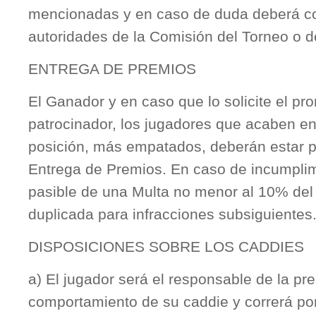
mencionadas y en caso de duda deberá co
autoridades de la Comisión del Torneo o d
ENTREGA DE PREMIOS
El Ganador y en caso que lo solicite el pro
patrocinador, los jugadores que acaben e
posición, más empatados, deberán estar p
Entrega de Premios. En caso de incumplim
pasible de una Multa no menor al 10% del
duplicada para infracciones subsiguientes
DISPOSICIONES SOBRE LOS CADDIES
a) El jugador será el responsable de la pr
comportamiento de su caddie y correrá por