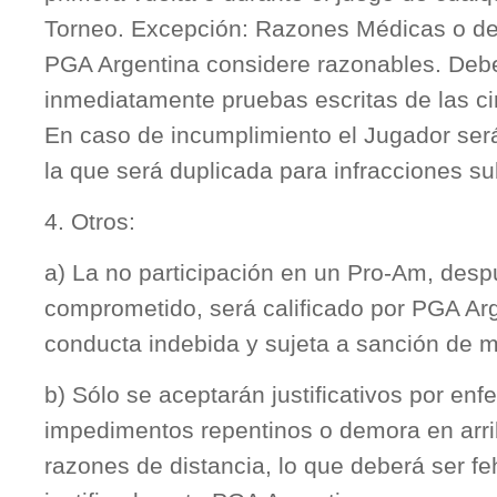
Torneo. Excepción: Razones Médicas o de
PGA Argentina considere razonables. Deb
inmediatamente pruebas escritas de las c
En caso de incumplimiento el Jugador ser
la que será duplicada para infracciones su
4. Otros:
a) La no participación en un Pro-Am, des
comprometido, será calificado por PGA Ar
conducta indebida y sujeta a sanción de m
b) Sólo se aceptarán justificativos por en
impedimentos repentinos o demora en arrib
razones de distancia, lo que deberá ser f