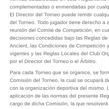
complementadas o enmendadas por cualqu
El Director del Torneo puede remitir cualq
del Torneo. Todo jugador tiene derecho a a
reunión del Comité de Competición, en cue
decisiones concedidas bajo las Reglas de 
Ancient, las Condiciones de Competición y
vigentes y las Reglas Locales del Club O
por el Director del Torneo o el Árbitro.
Para cada Torneo que se organice, se for
Comisión del Torneo, la cual se ocupará d
con la organización deportiva del mismo. L
aplicación de las normas del presente Reg
cargo de dicha Comisión, la que resolverá