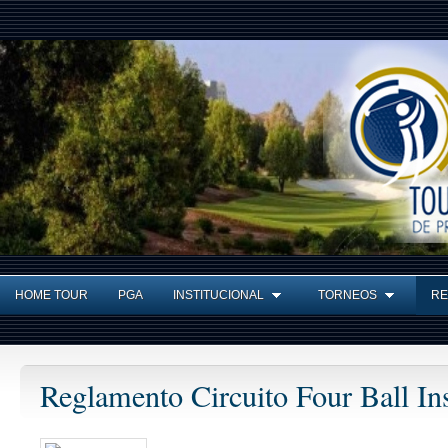
HOME TOUR
PGA
INSTITUCIONAL
TORNEOS
RE
Reglamento Circuito Four Ball Ins