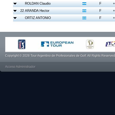
Copyright © 2026 Tour Argentino de Profesionales de Golf. All Rights Reserved
Acceso Administrador