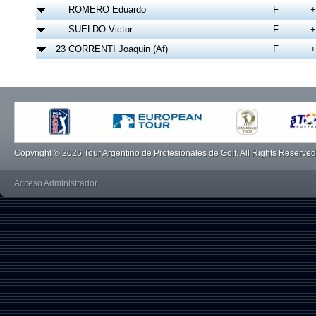
Copyright © 2026 Tour Argentino de Profesionales de Golf. All Rights Reserved
Acceso Administrador